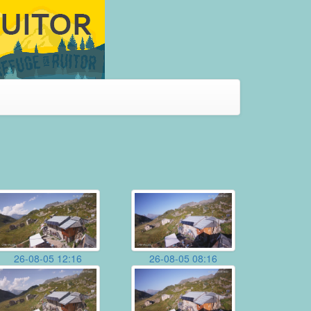
26-08-05 12:16
26-08-05 08:16