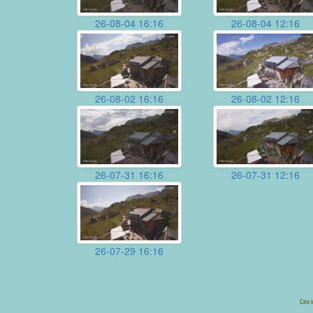
26-08-04 16:16
26-08-04 12:16
26-08-02 16:16
26-08-02 12:16
26-07-31 16:16
26-07-31 12:16
26-07-29 16:16
Ces 