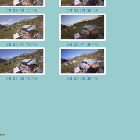
26-08-03 12:16
26-08-03 08:16
26-08-01 12:16
26-08-01 08:16
26-07-30 12:16
26-07-30 08:16
nées.